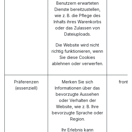
Benutzern erwarteten
Dienste bereitzustellen,
wie z. B. die Pflege des
Inhalts ihres Warenkorbs
oder das Zulassen von
Dateiuploads.
Die Website wird nicht
richtig funktionieren, wenn
Sie diese Cookies
ablehnen oder verwerfen.
Präferenzen
Merken Sie sich
fronte
(essenziell)
Informationen über das
bevorzugte Aussehen
oder Verhalten der
Website, wie z. B. Ihre
bevorzugte Sprache oder
Region.
Ihr Erlebnis kann