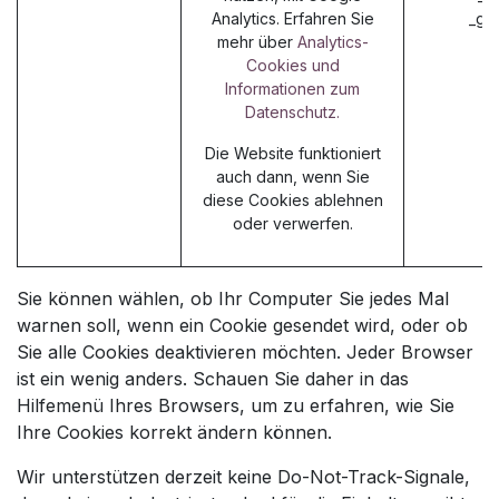
Analytics. Erfahren Sie
_ga
mehr über
Analytics-
Cookies und
Informationen zum
Datenschutz.
Die Website funktioniert
auch dann, wenn Sie
diese Cookies ablehnen
oder verwerfen.
Sie können wählen, ob Ihr Computer Sie jedes Mal
warnen soll, wenn ein Cookie gesendet wird, oder ob
Sie alle Cookies deaktivieren möchten. Jeder Browser
ist ein wenig anders. Schauen Sie daher in das
Hilfemenü Ihres Browsers, um zu erfahren, wie Sie
Ihre Cookies korrekt ändern können.
Wir unterstützen derzeit keine Do-Not-Track-Signale,