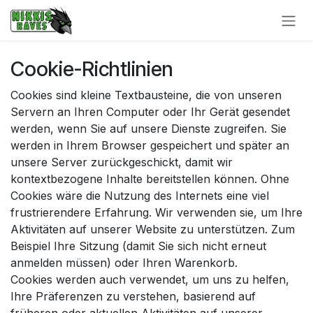
Zum Inhalt springen
Cookie-Richtlinien
Cookies sind kleine Textbausteine, die von unseren
Servern an Ihren Computer oder Ihr Gerät gesendet
werden, wenn Sie auf unsere Dienste zugreifen. Sie
werden in Ihrem Browser gespeichert und später an
unsere Server zurückgeschickt, damit wir
kontextbezogene Inhalte bereitstellen können. Ohne
Cookies wäre die Nutzung des Internets eine viel
frustrierendere Erfahrung. Wir verwenden sie, um Ihre
Aktivitäten auf unserer Website zu unterstützen. Zum
Beispiel Ihre Sitzung (damit Sie sich nicht erneut
anmelden müssen) oder Ihren Warenkorb.
Cookies werden auch verwendet, um uns zu helfen,
Ihre Präferenzen zu verstehen, basierend auf
früheren oder aktuellen Aktivitäten auf unserer