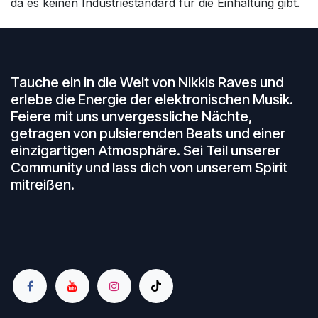
da es keinen Industriestandard für die Einhaltung gibt.
Tauche ein in die Welt von Nikkis Raves und
erlebe die Energie der elektronischen Musik.
Feiere mit uns unvergessliche Nächte,
getragen von pulsierenden Beats und einer
einzigartigen Atmosphäre. Sei Teil unserer
Community und lass dich von unserem Spirit
mitreißen.