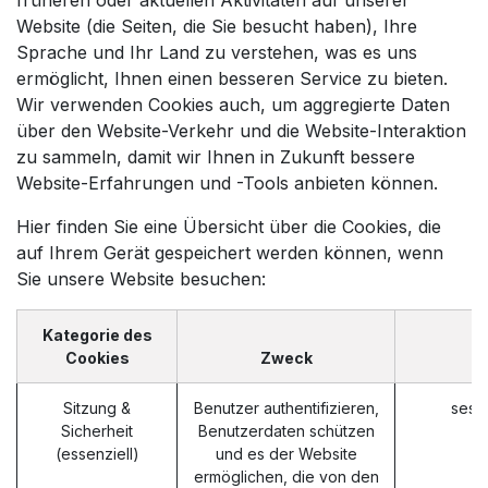
Website (die Seiten, die Sie besucht haben), Ihre
Sprache und Ihr Land zu verstehen, was es uns
ermöglicht, Ihnen einen besseren Service zu bieten.
Wir verwenden Cookies auch, um aggregierte Daten
über den Website-Verkehr und die Website-Interaktion
zu sammeln, damit wir Ihnen in Zukunft bessere
Website-Erfahrungen und -Tools anbieten können.
Hier finden Sie eine Übersicht über die Cookies, die
auf Ihrem Gerät gespeichert werden können, wenn
Sie unsere Website besuchen:
Kategorie des
Cookies
Zweck
Sitzung &
Benutzer authentifizieren,
sess
Sicherheit
Benutzerdaten schützen
(essenziell)
und es der Website
ermöglichen, die von den